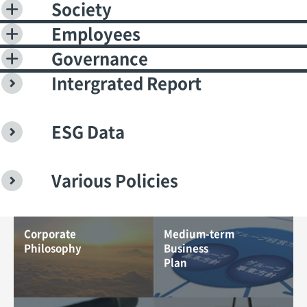
Society
Employees
Governance
Intergrated Report
ESG Data
Various Policies
Corporate
Medium-term
Philosophy
Business
Plan