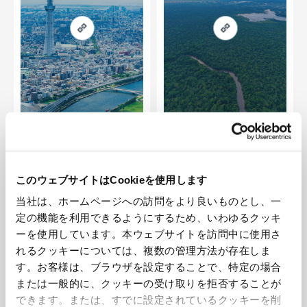
Society
Employees
このウェブサイトはCookieを使用します
当社は、ホームページへの訪問をより良いものとし、一
定の機能を利用できるようにするため、いわゆるクッキ
ーを使用しています。本ウェブサイトを訪問中に使用さ
れるクッキーについては、複数の管理方法が存在しま
す。お客様は、ブラウザを設定することで、特定の場合
または一般的に、クッキーの受け取りを拒否することが
できます。または、すでに設定されているクッキーを削