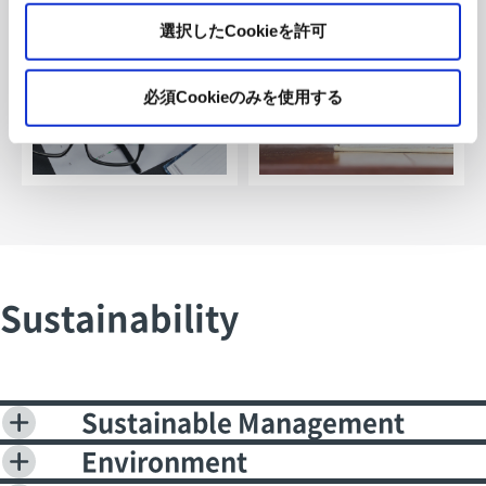
選択したCookieを許可
必須Cookieのみを使用する
Sustainability
Sustainable Management
Environment