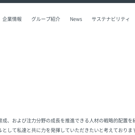
企業情報
グループ紹介
News
サステナビリティ
育成、および注力分野の成長を推進できる人材の戦略的配置を
ルとして私達と共に力を発揮していただきたいと考えておりま