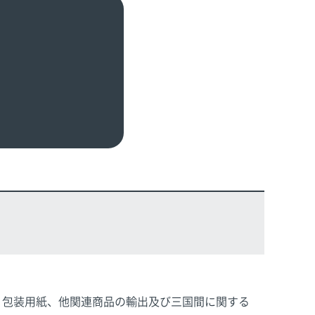
、包装用紙、他関連商品の輸出及び三国間に関する