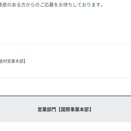
意欲のある方からのご応募をお待ちしております。
能材営業本部】
営業部門【国際事業本部】