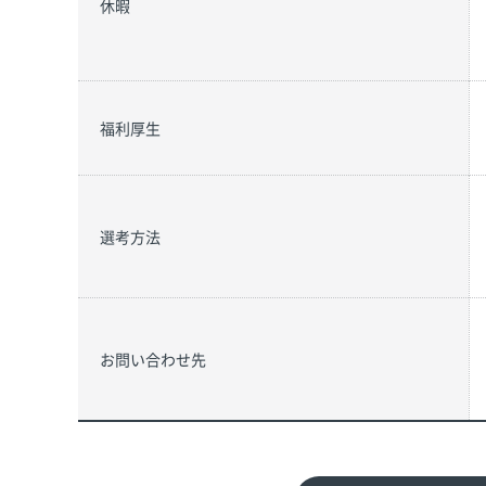
休暇
福利厚生
選考方法
お問い合わせ先