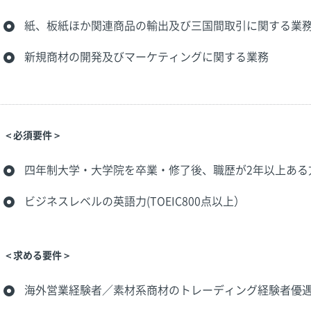
紙、板紙ほか関連商品の輸出及び三国間取引に関する業
新規商材の開発及びマーケティングに関する業務
＜必須要件＞
四年制大学・大学院を卒業・修了後、職歴が2年以上ある
ビジネスレベルの英語力(TOEIC800点以上）
＜求める要件＞
海外営業経験者／素材系商材のトレーディング経験者優