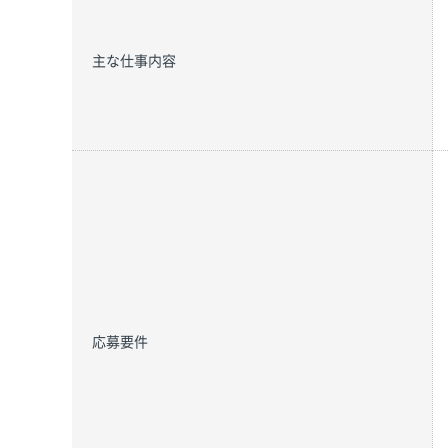
主な仕事内容
応募要件