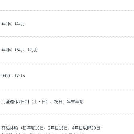
年1回（4月）
年2回（6月、12月）
9:00～17:15
完全週休2日制（土・日）、祝日、年末年始
有給休暇（初年度10日、2年目15日、4年目以降20日）