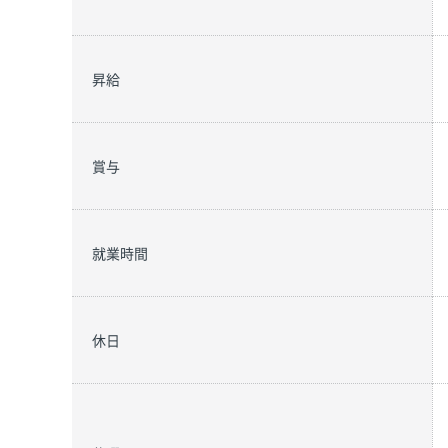
昇給
賞与
就業時間
休日