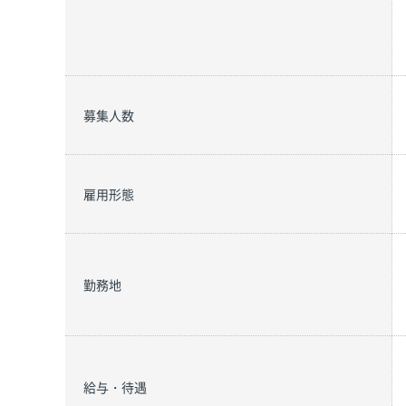
募集人数
雇用形態
勤務地
給与・待遇