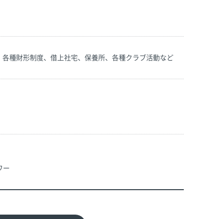
、各種財形制度、借上社宅、保養所、各種クラブ活動など
ワー