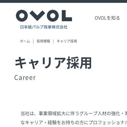
OVOLを知る
ホーム
採用情報
キャリア採用
キャリア採用
Career
当社は、事業領域拡大に伴うグループ人材の強化・
なキャリア・経験をお持ちの方にプロフェッショナ