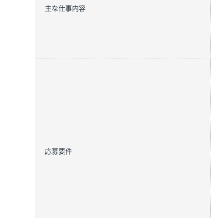
主な仕事内容
応募要件