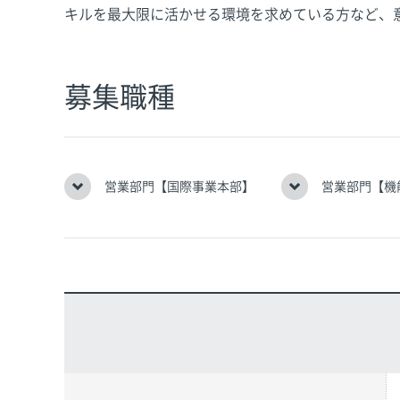
キルを最大限に活かせる環境を求めている方など、
募集職種
営業部門【国際事業本部】
営業部門【機