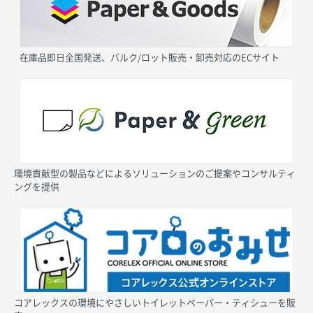
在庫品即日全国発送、バルク/ロット販売・卸売対応のECサイト
環境貢献型の製品などによるソリューションのご提案やコンサルティ
ングを提供
コアレックスの環境にやさしいトイレットペーパー・ティシューを販