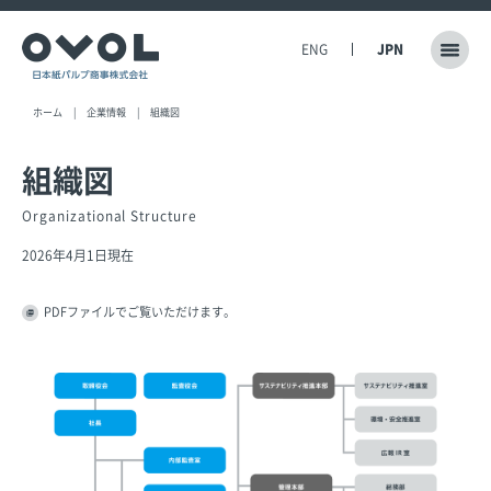
ENG
JPN
ホーム
企業情報
組織図
組織図
Organizational Structure
2026年4月1日現在
PDFファイルでご覧いただけます。