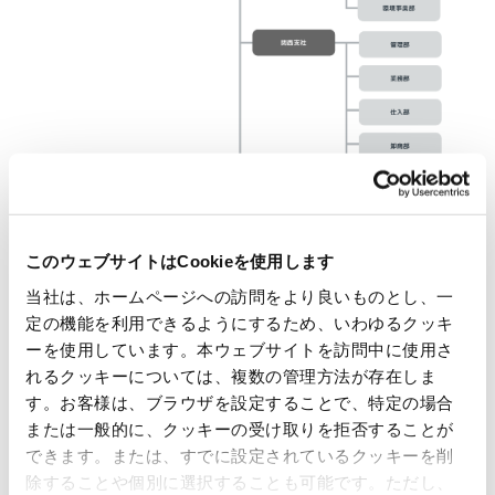
このウェブサイトはCookieを使用します
当社は、ホームページへの訪問をより良いものとし、一
定の機能を利用できるようにするため、いわゆるクッキ
ーを使用しています。本ウェブサイトを訪問中に使用さ
れるクッキーについては、複数の管理方法が存在しま
す。お客様は、ブラウザを設定することで、特定の場合
または一般的に、クッキーの受け取りを拒否することが
できます。または、すでに設定されているクッキーを削
除することや個別に選択することも可能です。ただし、