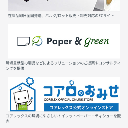
在庫品即日全国発送、バルク/ロット販売・卸売対応のECサイト
環境貢献型の製品などによるソリューションのご提案やコンサルティ
ングを提供
コアレックスの環境にやさしいトイレットペーパー・ティシューを販
売