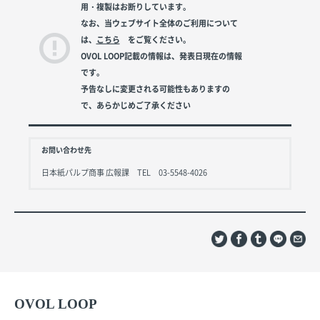
用・複製はお断りしています。
なお、当ウェブサイト全体のご利用について
は、
こちら
をご覧ください。
OVOL LOOP記載の情報は、発表日現在の情報
です。
予告なしに変更される可能性もありますの
で、あらかじめご了承ください
お問い合わせ先
日本紙パルプ商事 広報課 TEL 03-5548-4026
OVOL LOOP