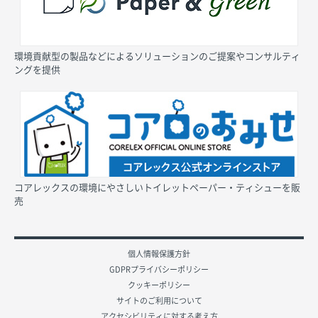
環境貢献型の製品などによるソリューションのご提案やコンサルティ
ングを提供
コアレックスの環境にやさしいトイレットペーパー・ティシューを販
売
個人情報保護方針
GDPRプライバシーポリシー
クッキーポリシー
サイトのご利用について
アクセシビリティに対する考え方