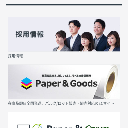
採用情報
在庫品即日全国発送、バルク/ロット販売・卸売対応のECサイト