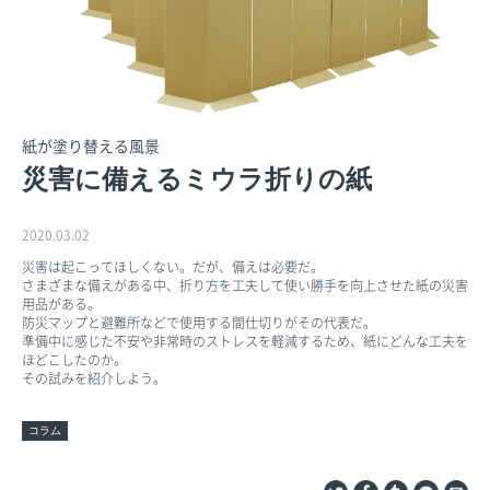
紙が塗り替える風景
災害に備えるミウラ折りの紙
2020.03.02
災害は起こってほしくない。だが、備えは必要だ。
さまざまな備えがある中、折り方を工夫して使い勝手を向上させた紙の災害
用品がある。
防災マップと避難所などで使用する間仕切りがその代表だ。
準備中に感じた不安や非常時のストレスを軽減するため、紙にどんな工夫を
ほどこしたのか。
その試みを紹介しよう。
コラム