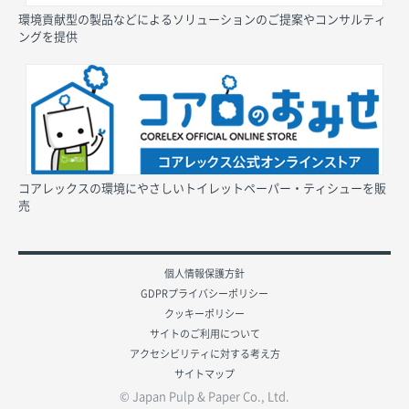
環境貢献型の製品などによるソリューションのご提案やコンサルティ
ングを提供
コアレックスの環境にやさしいトイレットペーパー・ティシューを販
売
個人情報保護方針
GDPRプライバシーポリシー
クッキーポリシー
サイトのご利用について
アクセシビリティに対する考え方
サイトマップ
© Japan Pulp & Paper Co., Ltd.