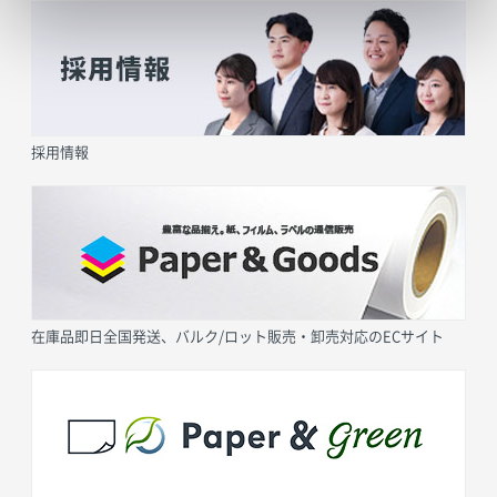
採用情報
在庫品即日全国発送、バルク/ロット販売・卸売対応のECサイト