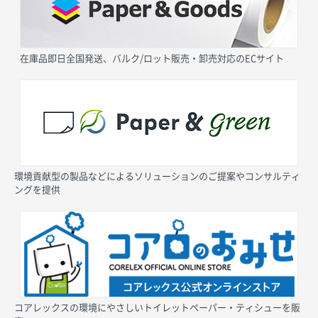
在庫品即日全国発送、バルク/ロット販売・卸売対応のECサイト
環境貢献型の製品などによるソリューションのご提案やコンサルティ
ングを提供
コアレックスの環境にやさしいトイレットペーパー・ティシューを販