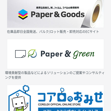
在庫品即日全国発送、バルク/ロット販売・卸売対応のECサイト
環境貢献型の製品などによるソリューションのご提案やコンサルティ
ングを提供