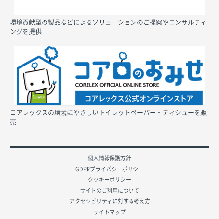
環境貢献型の製品などによるソリューションのご提案やコンサルティ
ングを提供
コアレックスの環境にやさしいトイレットペーパー・ティシューを販
売
個人情報保護方針
GDPRプライバシーポリシー
クッキーポリシー
サイトのご利用について
アクセシビリティに対する考え方
サイトマップ