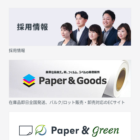
採用情報
在庫品即日全国発送、バルク/ロット販売・卸売対応のECサイト