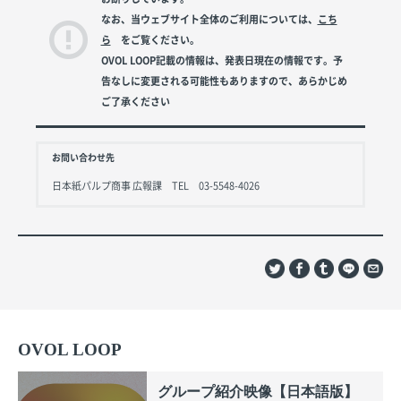
なお、当ウェブサイト全体のご利用については、
こち
ら
をご覧ください。
OVOL LOOP記載の情報は、発表日現在の情報です。予
告なしに変更される可能性もありますので、あらかじめ
ご了承ください
お問い合わせ先
日本紙パルプ商事 広報課 TEL 03-5548-4026
OVOL LOOP
グループ紹介映像【日本語版】