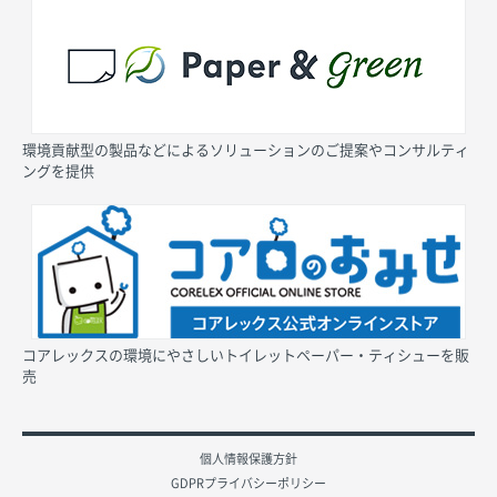
環境貢献型の製品などによるソリューションのご提案やコンサルティ
ングを提供
コアレックスの環境にやさしいトイレットペーパー・ティシューを販
売
個人情報保護方針
GDPRプライバシーポリシー