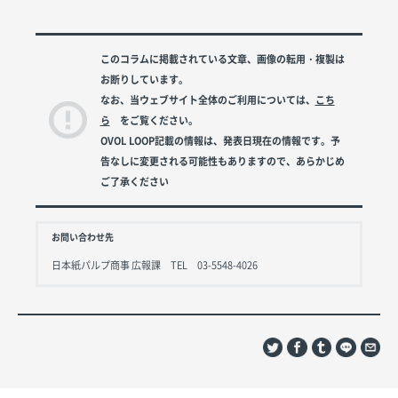
このコラムに掲載されている文章、画像の転用・複製は
お断りしています。
なお、当ウェブサイト全体のご利用については、
こち
ら
をご覧ください。
OVOL LOOP記載の情報は、発表日現在の情報です。予
告なしに変更される可能性もありますので、あらかじめ
ご了承ください
お問い合わせ先
日本紙パルプ商事 広報課 TEL 03-5548-4026