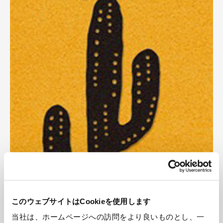
このウェブサイトはCookieを使用します
当社は、ホームページへの訪問をより良いものとし、一