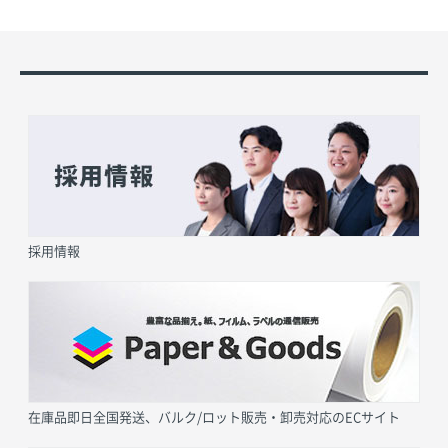
採用情報
在庫品即日全国発送、バルク/ロット販売・卸売対応のECサイト