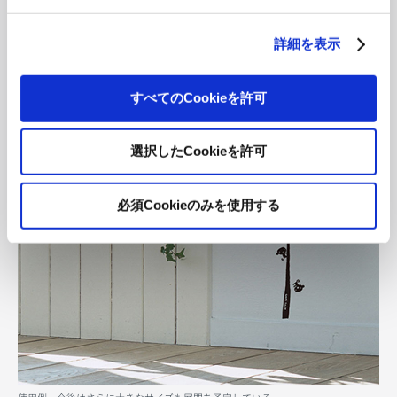
詳細を表示
すべてのCookieを許可
選択したCookieを許可
必須Cookieのみを使用する