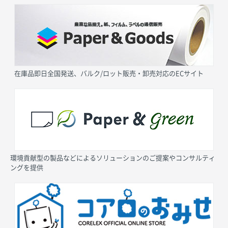
在庫品即日全国発送、バルク/ロット販売・卸売対応のECサイト
環境貢献型の製品などによるソリューションのご提案やコンサルティ
ングを提供