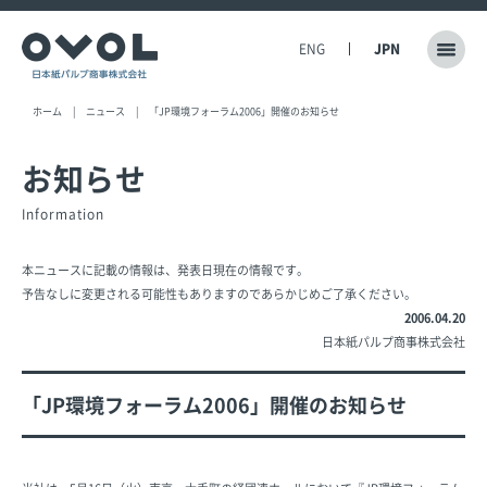
ENG
JPN
ホーム
ニュース
「JP環境フォーラム2006」開催のお知らせ
お知らせ
Information
本ニュースに記載の情報は、発表日現在の情報です。
予告なしに変更される可能性もありますのであらかじめご了承ください。
2006.04.20
日本紙パルプ商事株式会社
「JP環境フォーラム2006」開催のお知らせ