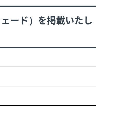
シェード）を掲載いたし