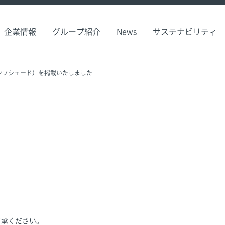
企業情報
グループ紹介
News
サステナビリティ
ンプシェード）を掲載いたしました
了承ください。