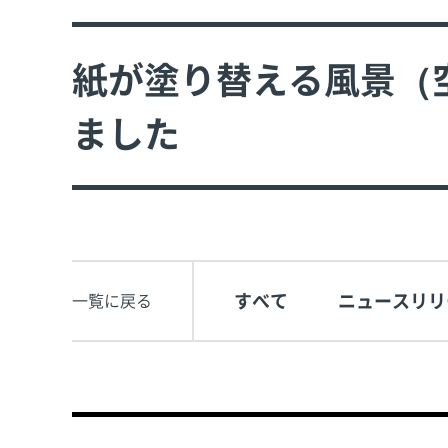
紙が塗り替える風景（
ました
すべて
ニュースリリ
一覧に戻る