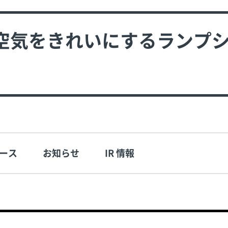
空気をきれいにするランプ
ース
お知らせ
IR 情報