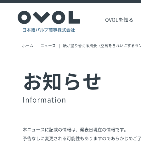
OVOLを知る
ホーム
ニュース
紙が塗り替える風景（空気をきれいにするラ
お知らせ
Information
本ニュースに記載の情報は、発表日現在の情報です。
予告なしに変更される可能性もありますのであらかじめご