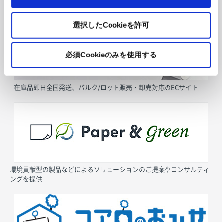
採用情報
選択したCookieを許可
必須Cookieのみを使用する
在庫品即日全国発送、バルク/ロット販売・卸売対応のECサイト
環境貢献型の製品などによるソリューションのご提案やコンサルティ
ングを提供