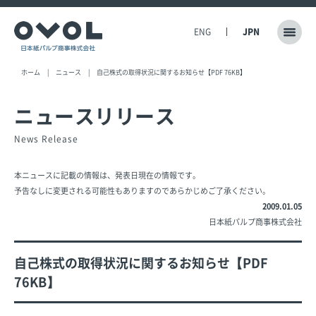
ENG
JPN
ホーム
ニュース
自己株式の取得状況に関するお知らせ【PDF 76KB】
ニュースリリース
News Release
本ニュースに記載の情報は、発表日現在の情報です。
予告なしに変更される可能性もありますのであらかじめご了承ください。
2009.01.05
日本紙パルプ商事株式会社
自己株式の取得状況に関するお知らせ【PDF
76KB】