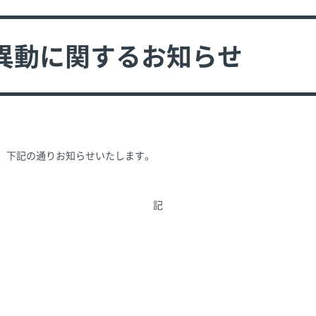
異動に関するお知らせ
て、下記の通りお知らせいたします。
記