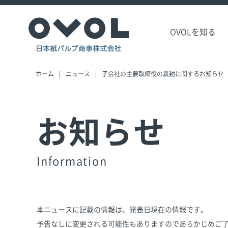
OVOLを知る
ホーム
ニュース
子会社の主要取締役の異動に関するお知らせ
お知らせ
Information
本ニュースに記載の情報は、発表日現在の情報です。
予告なしに変更される可能性もありますのであらかじめご