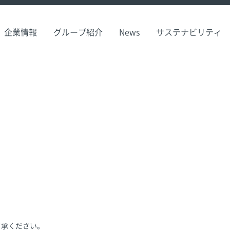
企業情報
グループ紹介
News
サステナビリティ
了承ください。