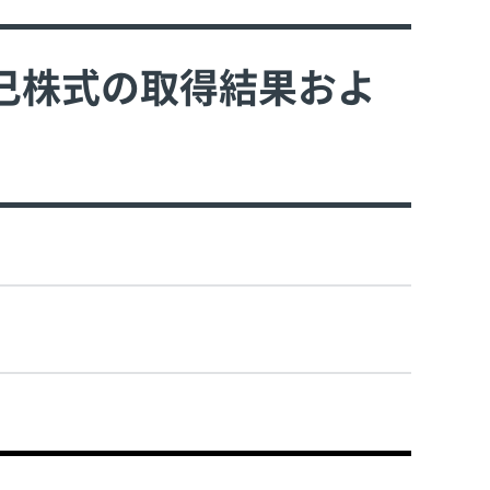
自己株式の取得結果およ