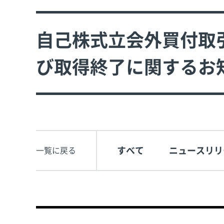
自己株式立会外買付取引
び取得終了に関するお知ら
すべて
ニュースリリ
一覧に戻る