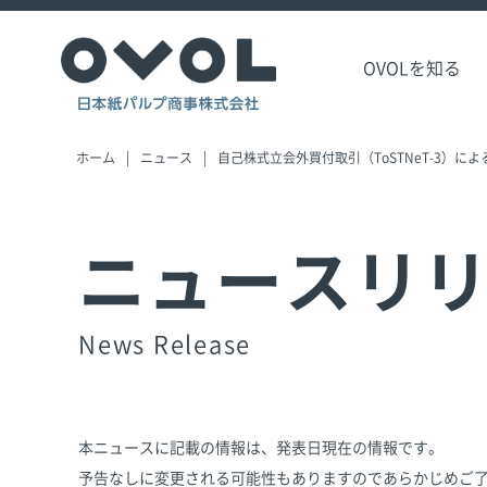
OVOLを知る
ホーム
ニュース
自己株式立会外買付取引（ToSTNeT-3）に
ニュースリ
News Release
本ニュースに記載の情報は、発表日現在の情報です。
予告なしに変更される可能性もありますのであらかじめご