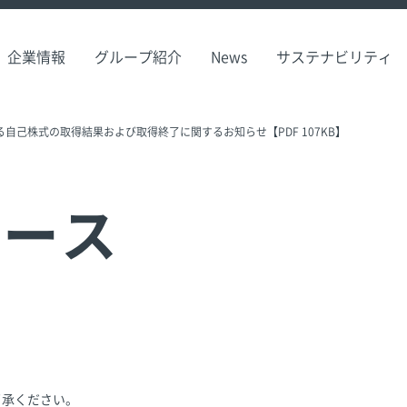
企業情報
グループ紹介
News
サステナビリティ
よる自己株式の取得結果および取得終了に関するお知らせ【PDF 107KB】
リース
了承ください。