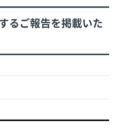
関するご報告を掲載いた