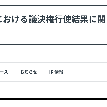
会における議決権行使結果に
ース
お知らせ
IR 情報