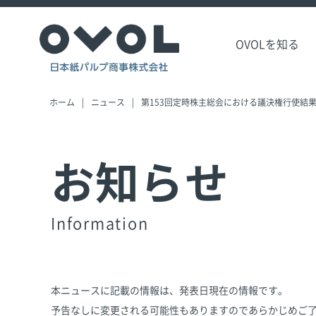
OVOLを知る
ホーム
ニュース
第153回定時株主総会における議決権行使結
お知らせ
Information
本ニュースに記載の情報は、発表日現在の情報です。
予告なしに変更される可能性もありますのであらかじめご