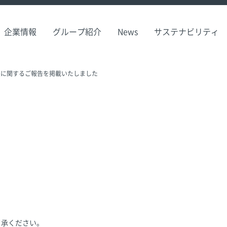
企業情報
グループ紹介
News
サステナビリティ
果に関するご報告を掲載いたしました
了承ください。