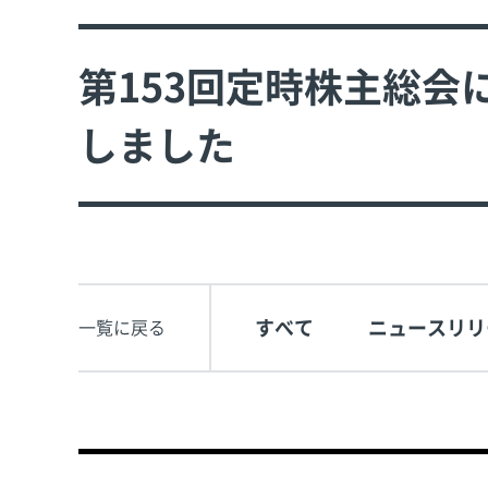
第153回定時株主総
しました
すべて
ニュースリリ
一覧に戻る