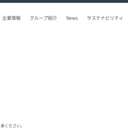
企業情報
グループ紹介
News
サステナビリティ
了承ください。