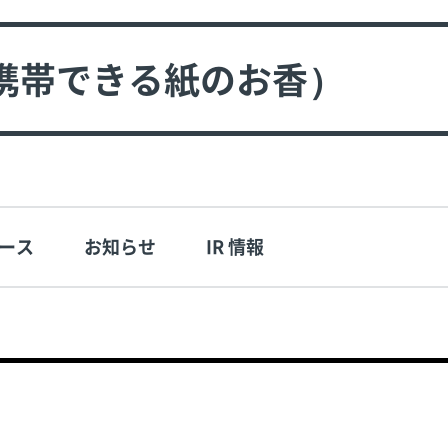
携帯できる紙のお香）
ース
お知らせ
IR 情報