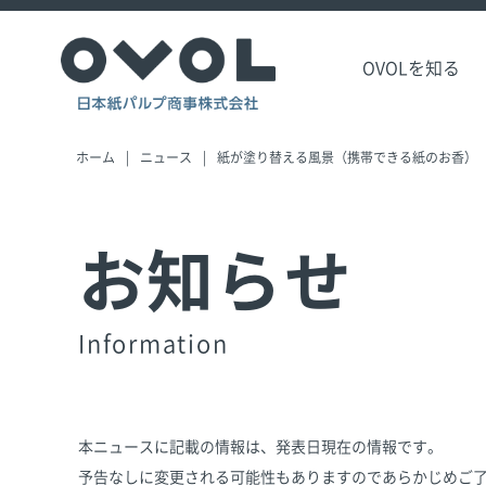
OVOLを知る
ホーム
ニュース
紙が塗り替える風景（携帯できる紙のお香）
お知らせ
Information
本ニュースに記載の情報は、発表日現在の情報です。
予告なしに変更される可能性もありますのであらかじめご