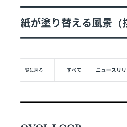
紙が塗り替える風景（
すべて
ニュースリリ
一覧に戻る