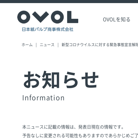
OVOLを知る
ホーム
ニュース
新型コロナウイルスに対する緊急事態宣言解
お知らせ
Information
本ニュースに記載の情報は、発表日現在の情報です。
予告なしに変更される可能性もありますのであらかじめご