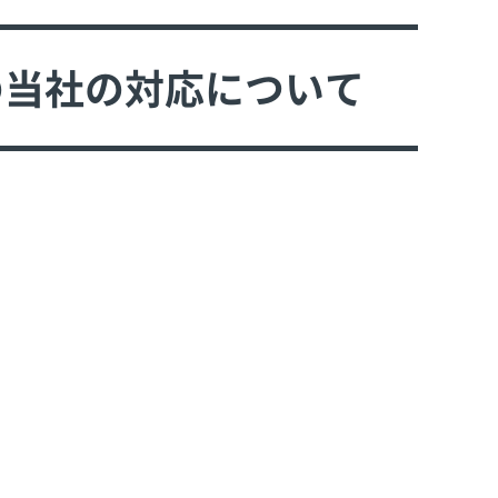
の当社の対応について