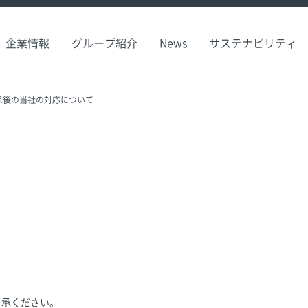
企業情報
グループ紹介
News
サステナビリティ
除後の当社の対応について
了承ください。