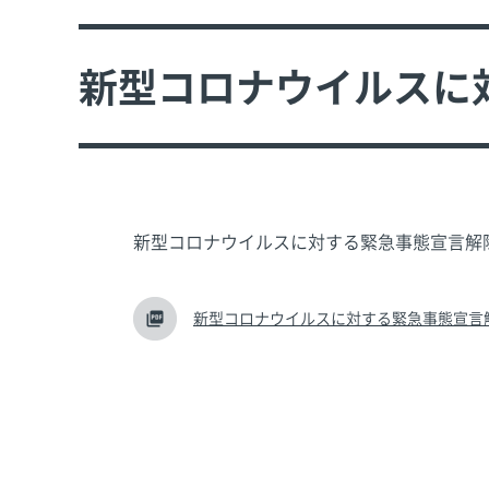
新型コロナウイルスに
新型コロナウイルスに対する緊急事態宣言解
新型コロナウイルスに対する緊急事態宣言解除