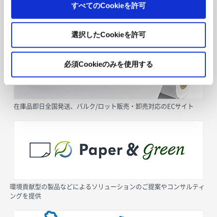
すべてのCookieを許可
採用情報
選択したCookieを許可
必須Cookieのみを使用する
在庫品即日全国発送、バルク/ロット販売・卸売対応のECサイト
環境貢献型の製品などによるソリューションのご提案やコンサルティ
ングを提供