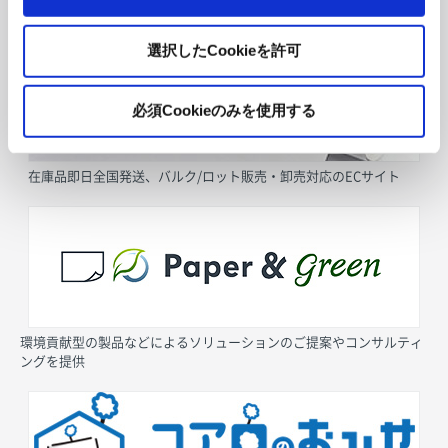
採用情報
選択したCookieを許可
必須Cookieのみを使用する
在庫品即日全国発送、バルク/ロット販売・卸売対応のECサイト
環境貢献型の製品などによるソリューションのご提案やコンサルティ
ングを提供