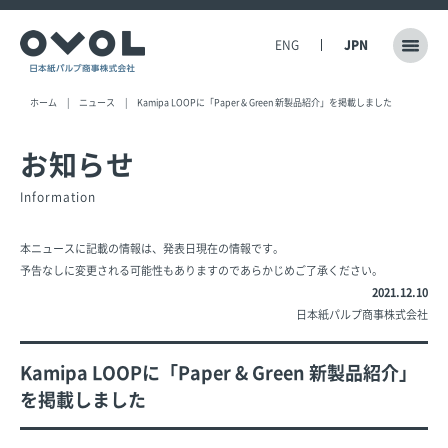
ENG
JPN
ホーム
ニュース
Kamipa LOOPに「Paper & Green 新製品紹介」を掲載しました
お知らせ
Information
本ニュースに記載の情報は、発表日現在の情報です。
予告なしに変更される可能性もありますのであらかじめご了承ください。
2021.12.10
日本紙パルプ商事株式会社
Kamipa LOOPに「Paper & Green 新製品紹介」
を掲載しました