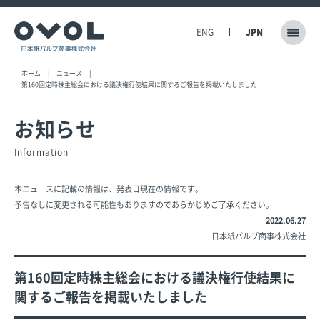
ENG
JPN
ホーム
ニュース
第160回定時株主総会における議決権行使結果に関するご報告を掲載いたしました
お知らせ
Information
本ニュースに記載の情報は、発表日現在の情報です。
予告なしに変更される可能性もありますのであらかじめご了承ください。
2022.06.27
日本紙パルプ商事株式会社
第160回定時株主総会における議決権行使結果に
関するご報告を掲載いたしました