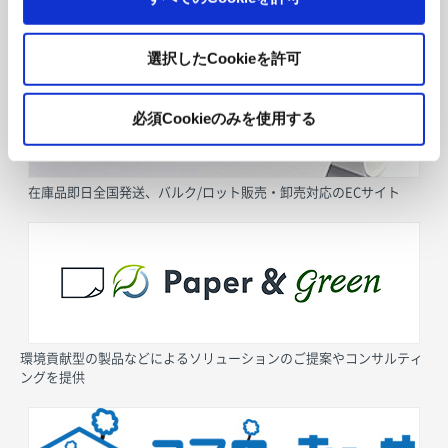
採用情報
選択したCookieを許可
必須Cookieのみを使用する
在庫品即日全国発送、バルク/ロット販売・卸売対応のECサイト
環境貢献型の製品などによるソリューションのご提案やコンサルティ
ングを提供