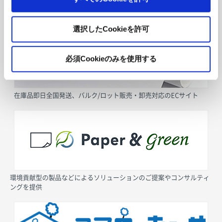
採用情報
選択したCookieを許可
必須Cookieのみを使用する
在庫品即日全国発送、バルク/ロット販売・卸売対応のECサイト
環境貢献型の製品などによるソリューションのご提案やコンサルティ
ングを提供