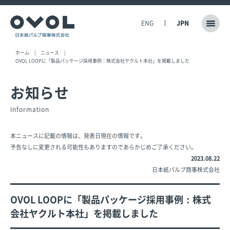
ENG
JPN
ホーム
ニュース
OVOL LOOPに「製品パッケージ採用事例：株式会社ヤクルト本社」を掲載しました
お知らせ
Information
本ニュースに記載の情報は、発表日現在の情報です。
予告なしに変更される可能性もありますのであらかじめご了承ください。
2023.08.22
日本紙パルプ商事株式会社
OVOL LOOPに「製品パッケージ採用事例：株式
会社ヤクルト本社」を掲載しました