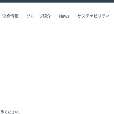
企業情報
グループ紹介
News
サステナビリティ
了承ください。