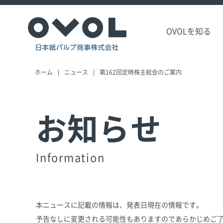
OVOLを知る
ホーム
ニュース
第162回定時株主総会のご案内
お知らせ
Information
本ニュースに記載の情報は、発表日現在の情報です。
予告なしに変更される可能性もありますのであらかじめご