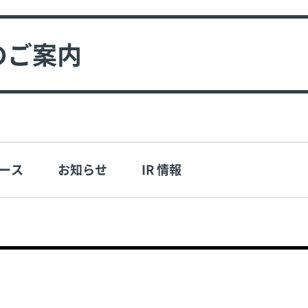
のご案内
ース
お知らせ
IR 情報