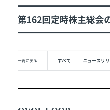
第162回定時株主総会
すべて
ニュースリリ
一覧に戻る