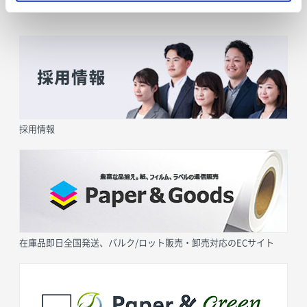
採用情報
在庫品即日全国発送、バルク/ロット販売・卸売対応のECサイト