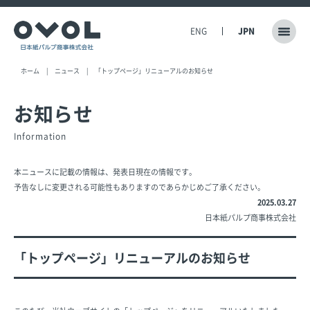
ENG
JPN
ホーム
ニュース
「トップページ」リニューアルのお知らせ
お知らせ
Information
本ニュースに記載の情報は、発表日現在の情報です。
予告なしに変更される可能性もありますのであらかじめご了承ください。
2025.03.27
日本紙パルプ商事株式会社
「トップページ」リニューアルのお知らせ