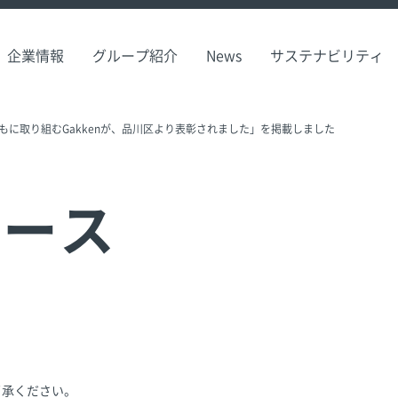
企業情報
グループ紹介
News
サステナビリティ
ともに取り組むGakkenが、品川区より表彰されました」を掲載しました
リース
了承ください。