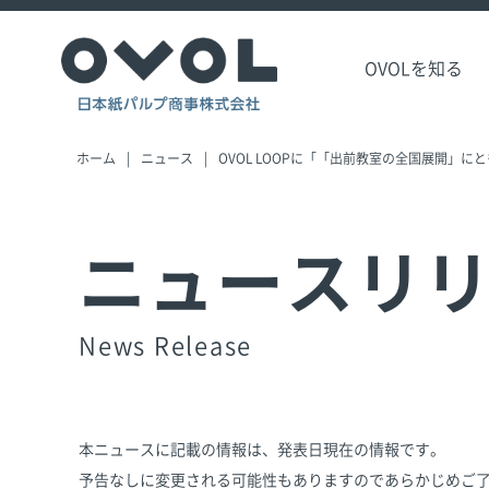
OVOLを知る
ホーム
ニュース
OVOL LOOPに「「出前教室の全国展開」に
ニュースリ
News Release
本ニュースに記載の情報は、発表日現在の情報です。
予告なしに変更される可能性もありますのであらかじめご