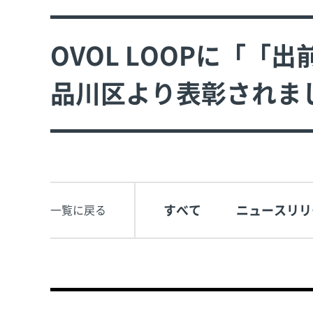
OVOL LOOPに「「
品川区より表彰されま
すべて
ニュースリリ
一覧に戻る