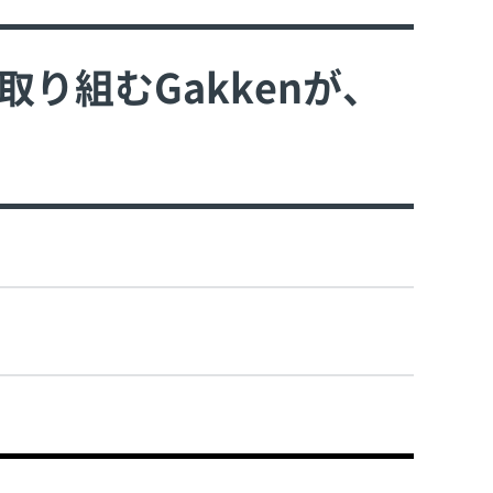
取り組むGakkenが、