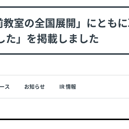
出前教室の全国展開」にともに
した」を掲載しました
ース
お知らせ
IR 情報