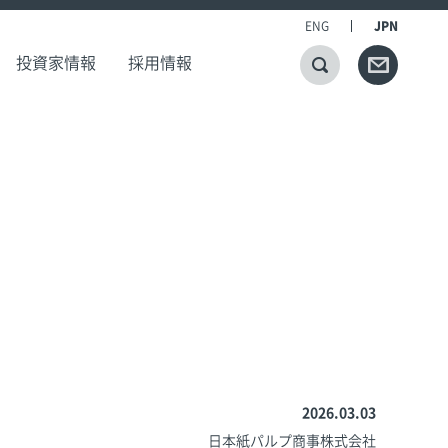
ENG
JPN
投資家情報
採用情報
2026.03.03
日本紙パルプ商事株式会社