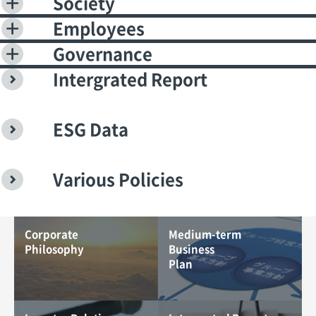
Society
Employees
Governance
Intergrated Report
ESG Data
Various Policies
Corporate
Medium-term
Philosophy
Business
Plan