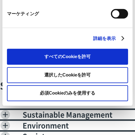
マーケティング
詳細を表示
すべてのCookieを許可
選択したCookieを許可
Sustainability
必須Cookieのみを使用する
Sustainable Management
Environment