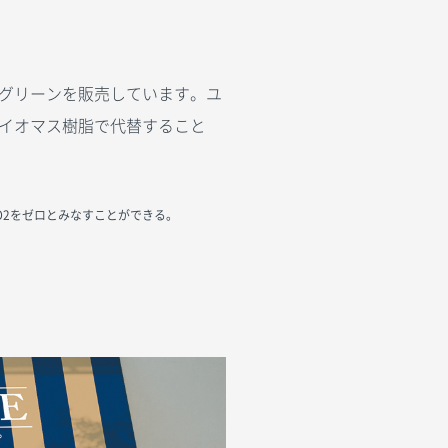
グリーンを販売しています。ユ
イオマス樹脂で代替すること
O2をゼロとみなすことができる。