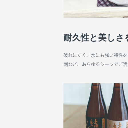
耐久性と美しさ
破れにくく、水にも強い特性を
刺など、あらゆるシーンでご活