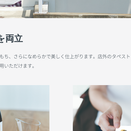
を両立
もち、さらになめらかで美しく仕上がります。店外のタペスト
用いただけます。