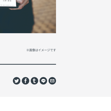
※画像はイメージです