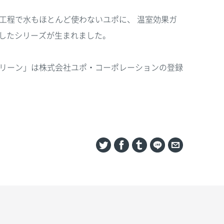
工程で水もほとんど使わないユポに、 温室効果ガ
減したシリーズが生まれました。
リーン」は株式会社ユポ・コーポレーションの登録