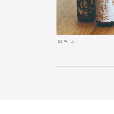
瓶のラベル