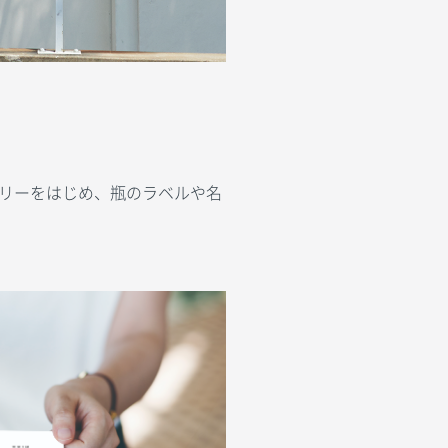
リーをはじめ、瓶のラベルや名