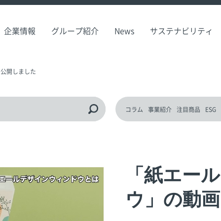
企業情報
グループ紹介
News
サステナビリティ
を公開しました
コラム
事業紹介
注目商品
ESG
「紙エール
ウ」の動画