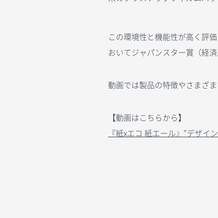
この環境性と機能性が高く評価
おいてジャパンスター賞（経済
動画では製品の特徴やさまざま
【動画はこちらから】
『紙xエコ 紙エール』”デザイ