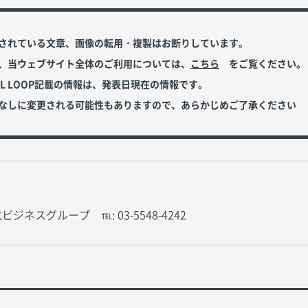
されている文章、画像の転用・複製はお断りしています。
、当ウェブサイト全体のご利用については、
こちら
をご覧ください。
OL LOOP記載の情報は、発表日現在の情報です。
なしに変更される可能性もありますので、あらかじめご了承ください
ネスグループ ℡: 03-5548-4242