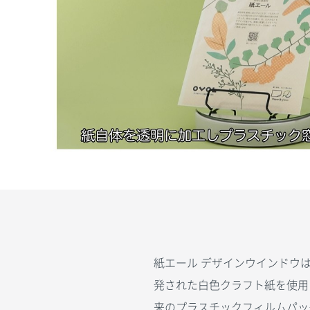
紙エール デザインウインドウ
発された白色クラフト紙を使用
来のプラスチックフィルムパッ