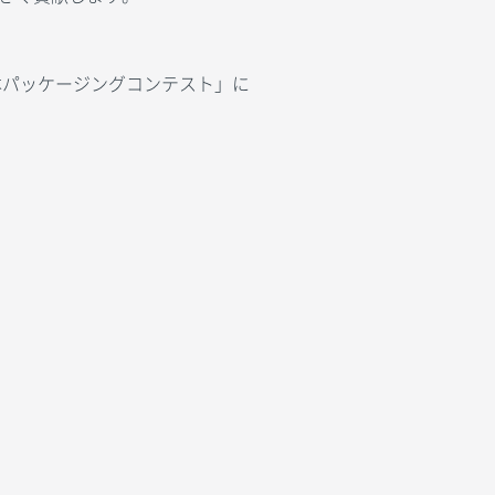
本パッケージングコンテスト」に