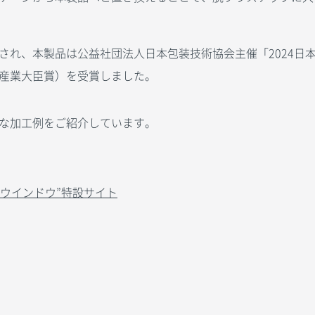
され、本製品は公益社団法人日本包装技術協会主催「2024日
産業大臣賞）を受賞しました。
な加工例をご紹介しています。
ンウインドウ”特設サイト