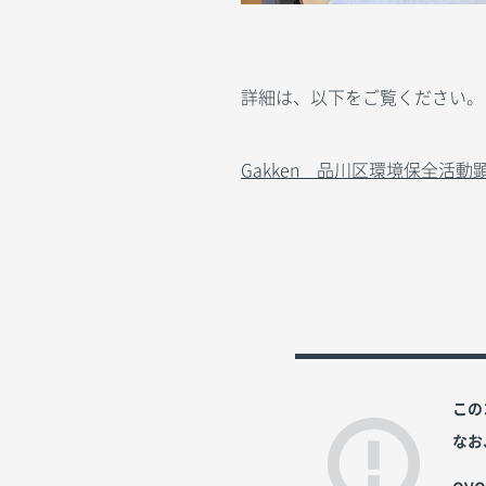
詳細は、以下をご覧ください。
Gakken 品川区環境保全活
この
なお