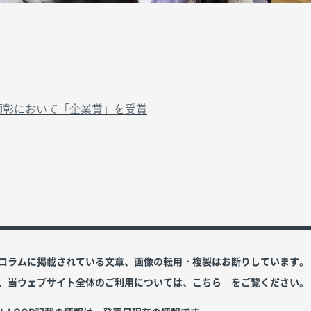
動顕彰において「企業賞」を受賞
コラムに掲載されている文章、画像の転用・複製はお断りしています。
、当ウェブサイト全体のご利用については、
こちら
をご覧ください。