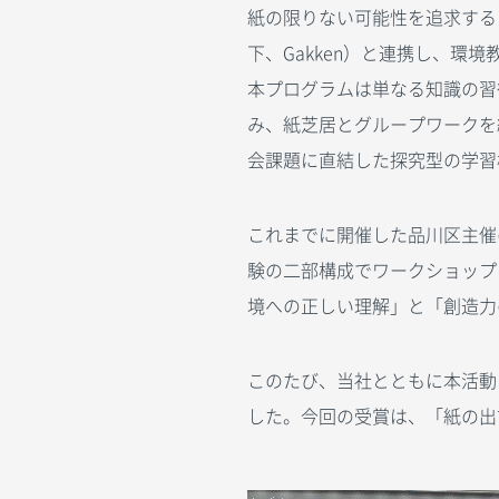
紙の限りない可能性を追求する
下、Gakken）と連携し、環
本プログラムは単なる知識の習
み、紙芝居とグループワークを
会課題に直結した探究型の学習
これまでに開催した品川区主催
験の二部構成でワークショップ
境への正しい理解」と「創造力
このたび、当社とともに本活動に
した。今回の受賞は、「紙の出