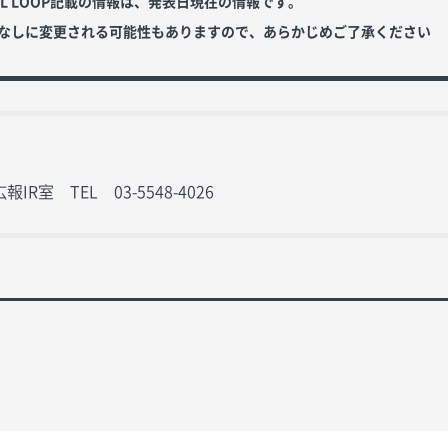
OL LOOP記載の情報は、発表日現在の情報です。
なしに変更される可能性もありますので、あらかじめご了承ください
R室 TEL 03-5548-4026