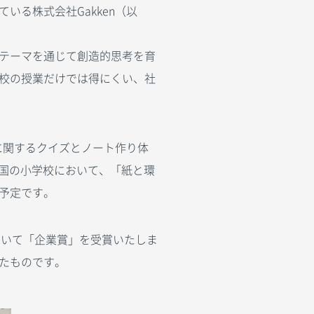
る株式会社Gakken（以
。
テーマを通じて創造的思考を育
校の授業だけでは得にくい、社
に関するクイズとノート作り体
全国の小学校において、「紙と環
予定です。
において「企業賞」を受賞いたしま
たものです。