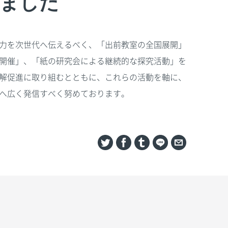
ました
力を次世代へ伝えるべく、「出前教室の全国展開」
開催」、「紙の研究会による継続的な探究活動」を
解促進に取り組むとともに、これらの活動を軸に、
へ広く発信すべく努めております。