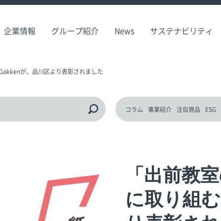
企業情報
グループ紹介
News
サステナビリティ
akkenが、品川区より表彰されました
コラム
事業紹介
注目商品
ESG
「出前教室
に取り組む