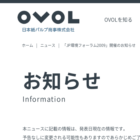
OVOLを知る
ホーム
ニュース
「JP環境フォーラム2009」開催のお知らせ
お知らせ
Information
本ニュースに記載の情報は、発表日現在の情報です。
予告なしに変更される可能性もありますのであらかじめご