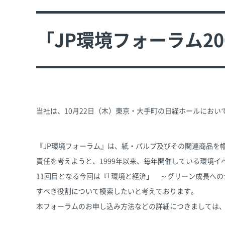
「JP環境フォーラム2
当社は、10月22日（木）東京・大手町の日経ホールにおいて
『JP環境フォーラム』は、紙・パルプ及びその関連商品を
責任を考えようと、1999年以来、毎年開催している環境イ
11回目となる今回は『｢環境と経済」 ～グリーン成長へ
すべき役割について模索したいと考えております。
本フォーラムのお申し込み方法などの詳細につきましては、『