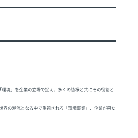
「環境」を企業の立場で捉え、多くの皆様と共にその役割と
が世界の潮流となる中で重視される「環境事業」、企業が果た