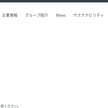
企業情報
グループ紹介
News
サステナビリティ
了承ください。