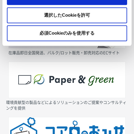
採用情報
選択したCookieを許可
必須Cookieのみを使用する
在庫品即日全国発送、バルク/ロット販売・卸売対応のECサイト
環境貢献型の製品などによるソリューションのご提案やコンサルティ
ングを提供