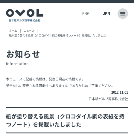
ENG
JPN
ホーム
ニュース
紙が塗り替える風景（クロコダイル調の表紙を持つノート）を掲載いたしました
お知らせ
Information
本ニュースに記載の情報は、発表日現在の情報です。
予告なしに変更される可能性もありますのであらかじめご了承ください。
2012.11.01
日本紙パルプ商事株式会社
紙が塗り替える風景（クロコダイル調の表紙を持
つノート）を掲載いたしました