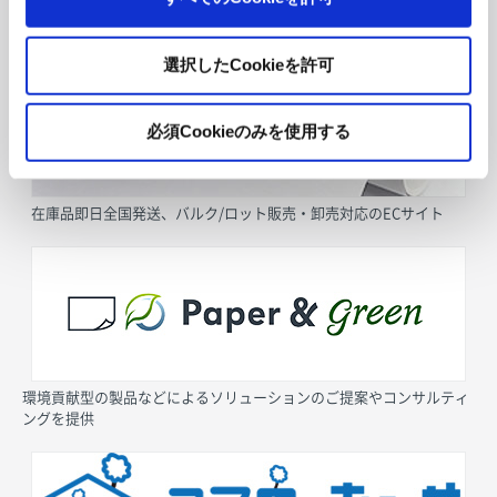
採用情報
選択したCookieを許可
必須Cookieのみを使用する
在庫品即日全国発送、バルク/ロット販売・卸売対応のECサイト
環境貢献型の製品などによるソリューションのご提案やコンサルティ
ングを提供