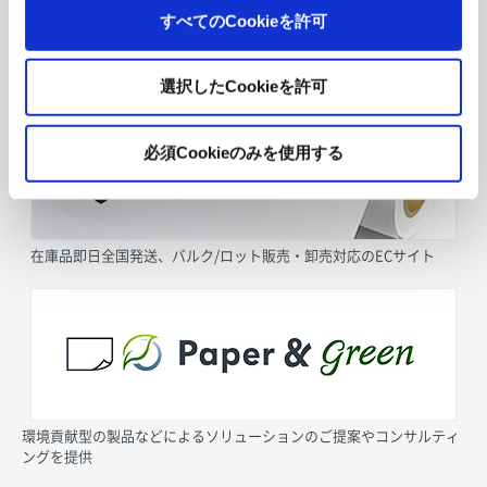
すべてのCookieを許可
採用情報
選択したCookieを許可
必須Cookieのみを使用する
在庫品即日全国発送、バルク/ロット販売・卸売対応のECサイト
環境貢献型の製品などによるソリューションのご提案やコンサルティ
ングを提供