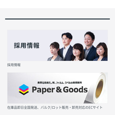
採用情報
在庫品即日全国発送、バルク/ロット販売・卸売対応のECサイト