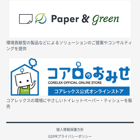
環境貢献型の製品などによるソリューションのご提案やコンサルティ
ングを提供
コアレックスの環境にやさしいトイレットペーパー・ティシューを販
売
個人情報保護方針
GDPRプライバシーポリシー