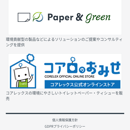
環境貢献型の製品などによるソリューションのご提案やコンサルティ
ングを提供
コアレックスの環境にやさしいトイレットペーパー・ティシューを販
売
個人情報保護方針
GDPRプライバシーポリシー