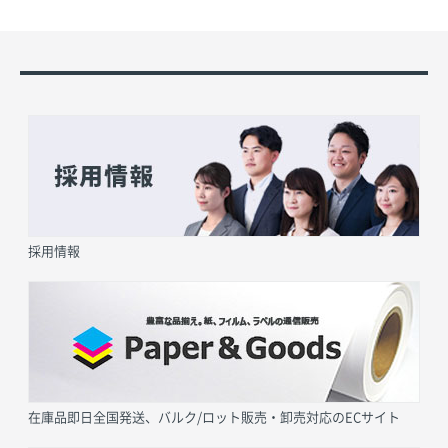
採用情報
在庫品即日全国発送、バルク/ロット販売・卸売対応のECサイト