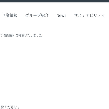
企業情報
グループ紹介
News
サステナビリティ
イン婚姻届）を掲載いたしました
了承ください。