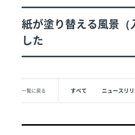
紙が塗り替える風景（
した
すべて
ニュースリリ
一覧に戻る