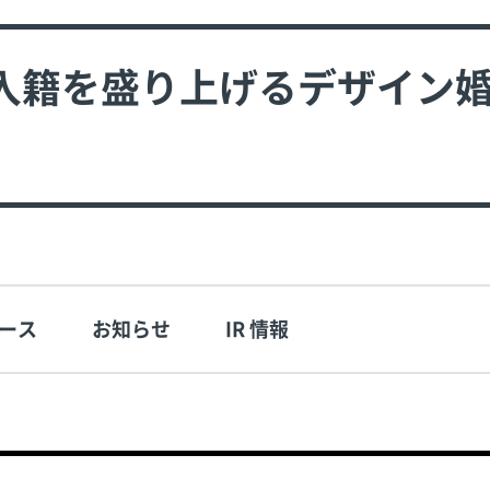
入籍を盛り上げるデザイン
ース
お知らせ
IR 情報