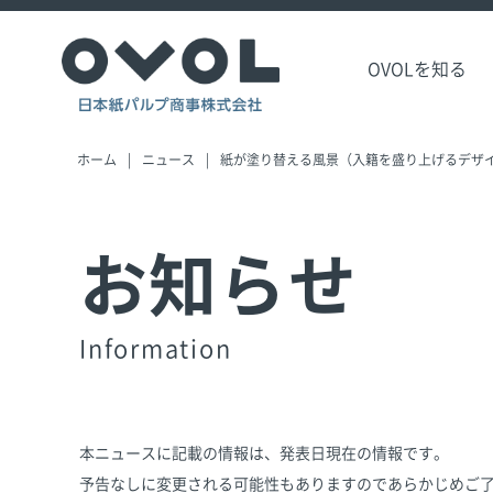
OVOLを知る
ホーム
ニュース
紙が塗り替える風景（入籍を盛り上げるデザ
お知らせ
Information
本ニュースに記載の情報は、発表日現在の情報です。
予告なしに変更される可能性もありますのであらかじめご