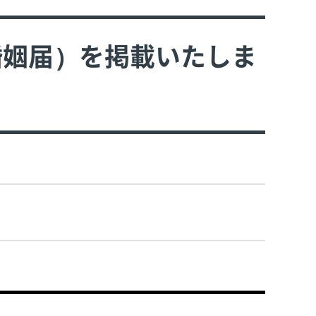
婚姻届）を掲載いたしま