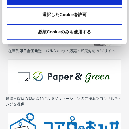
採用情報
選択したCookieを許可
必須Cookieのみを使用する
在庫品即日全国発送、バルク/ロット販売・卸売対応のECサイト
環境貢献型の製品などによるソリューションのご提案やコンサルティ
ングを提供