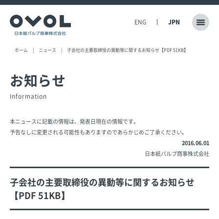
ENG
JPN
ホーム
ニュース
子会社の主要取締役の異動等に関するお知らせ【PDF 51KB】
お知らせ
Information
本ニュースに記載の情報は、発表日現在の情報です。
予告なしに変更される可能性もありますのであらかじめご了承ください。
2016.06.01
日本紙パルプ商事株式会社
子会社の主要取締役の異動等に関するお知らせ
【PDF 51KB】