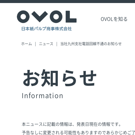
OVOLを知る
ホーム
ニュース
当社九州支社電話回線不通のお知らせ
お知らせ
Information
本ニュースに記載の情報は、発表日現在の情報です。
予告なしに変更される可能性もありますのであらかじめご