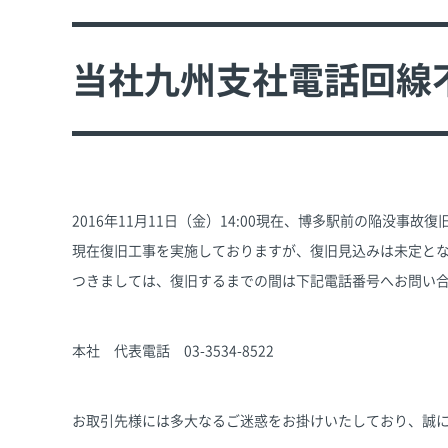
当社九州支社電話回線
2016年11月11日（金）14:00現在、博多駅前の陥没
現在復旧工事を実施しておりますが、復旧見込みは未定と
つきましては、復旧するまでの間は下記電話番号へお問い
本社 代表電話 03-3534-8522
お取引先様には多大なるご迷惑をお掛けいたしており、誠