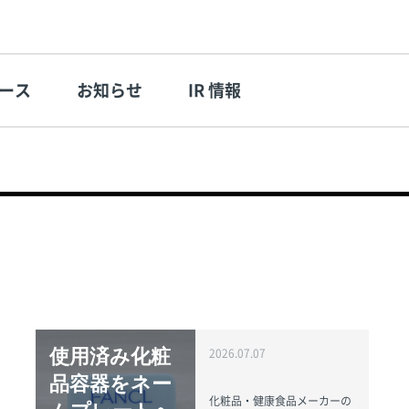
ース
お知らせ
IR 情報
使用済み化粧
2026.07.07
品容器をネー
化粧品・健康食品メーカーの