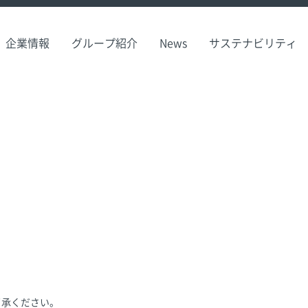
企業情報
グループ紹介
News
サステナビリティ
了承ください。