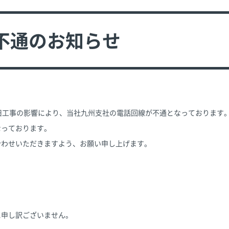
不通のお知らせ
事故復旧工事の影響により、当社九州支社の電話回線が不通となっております
なっております。
合わせいただきますよう、お願い申し上げます。
に申し訳ございません。