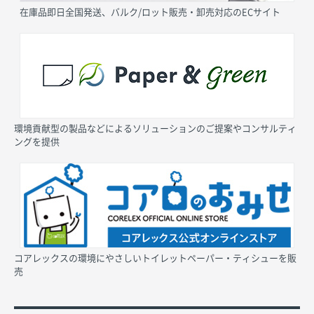
在庫品即日全国発送、バルク/ロット販売・卸売対応のECサイト
環境貢献型の製品などによるソリューションのご提案やコンサルティ
ングを提供
コアレックスの環境にやさしいトイレットペーパー・ティシューを販
売