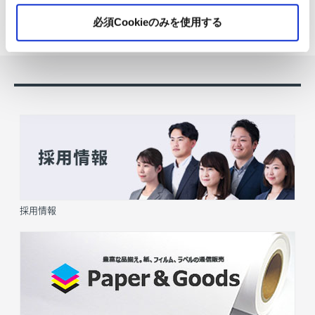
2026.07.03
日本紙パルプ商事は、2026年5月30日および31日に山口県...
必須Cookieのみを使用する
採用情報