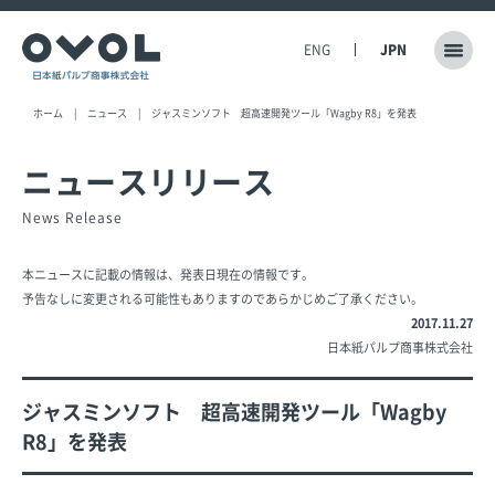
ENG
JPN
ホーム
ニュース
ジャスミンソフト 超高速開発ツール「Wagby R8」を発表
ニュースリリース
News Release
本ニュースに記載の情報は、発表日現在の情報です。
予告なしに変更される可能性もありますのであらかじめご了承ください。
2017.11.27
日本紙パルプ商事株式会社
ジャスミンソフト 超高速開発ツール「Wagby
R8」を発表