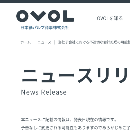
OVOLを知る
ホーム
ニュース
当社子会社における不適切な会計処理の可能
ニュースリ
News Release
本ニュースに記載の情報は、発表日現在の情報です。
予告なしに変更される可能性もありますのであらかじめご