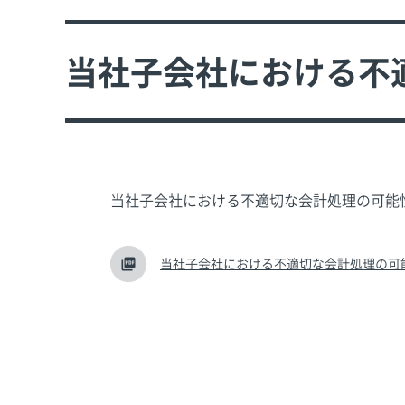
当社子会社における不
当社子会社における不適切な会計処理の可能
当社子会社における不適切な会計処理の可能性