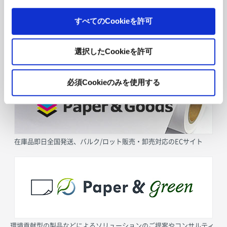
すべてのCookieを許可
選択したCookieを許可
採用情報
必須Cookieのみを使用する
在庫品即日全国発送、バルク/ロット販売・卸売対応のECサイト
環境貢献型の製品などによるソリューションのご提案やコンサルティ