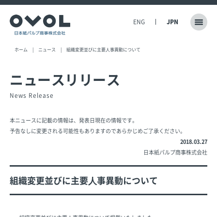
ENG
JPN
ホーム
ニュース
組織変更並びに主要⼈事異動について
ニュースリリース
News Release
本ニュースに記載の情報は、発表日現在の情報です。
予告なしに変更される可能性もありますのであらかじめご了承ください。
2018.03.27
日本紙パルプ商事株式会社
組織変更並びに主要⼈事異動について