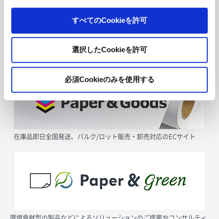
すべてのCookieを許可
選択したCookieを許可
採用情報
必須Cookieのみを使用する
在庫品即日全国発送、バルク/ロット販売・卸売対応のECサイト
環境貢献型の製品などによるソリューションのご提案やコンサルティ