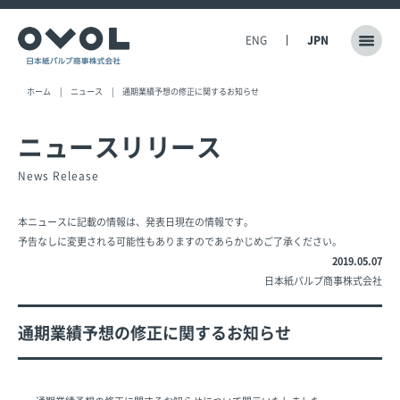
ENG
JPN
ホーム
ニュース
通期業績予想の修正に関するお知らせ
ニュースリリース
News Release
本ニュースに記載の情報は、発表日現在の情報です。
予告なしに変更される可能性もありますのであらかじめご了承ください。
2019.05.07
日本紙パルプ商事株式会社
通期業績予想の修正に関するお知らせ