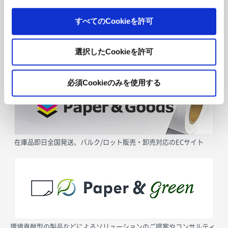
すべてのCookieを許可
選択したCookieを許可
採用情報
必須Cookieのみを使用する
在庫品即日全国発送、バルク/ロット販売・卸売対応のECサイト
環境貢献型の製品などによるソリューションのご提案やコンサルティ