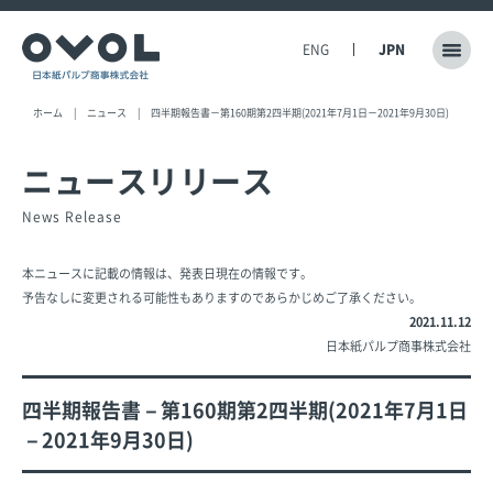
ENG
JPN
ホーム
ニュース
四半期報告書－第160期第2四半期(2021年7月1日－2021年9月30日)
ニュースリリース
News Release
本ニュースに記載の情報は、発表日現在の情報です。
予告なしに変更される可能性もありますのであらかじめご了承ください。
2021.11.12
日本紙パルプ商事株式会社
四半期報告書－第160期第2四半期(2021年7月1日
－2021年9月30日)