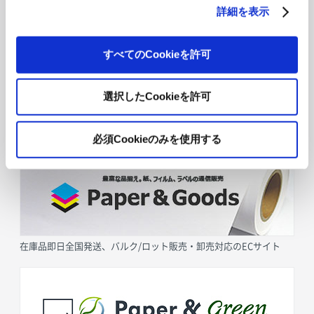
詳細を表示
すべてのCookieを許可
選択したCookieを許可
採用情報
必須Cookieのみを使用する
在庫品即日全国発送、バルク/ロット販売・卸売対応のECサイト