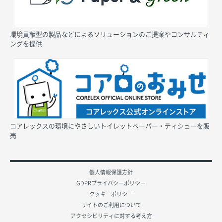
環境貢献型の製品などによるソリューションのご提案やコンサルティ
ングを提供
コアレックスの環境にやさしいトイレットペーパー・ティシューを販
売
個人情報保護方針
GDPRプライバシーポリシー
クッキーポリシー
サイトのご利用について
アクセシビリティに対する考え方