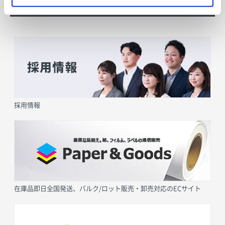
採用情報
在庫品即日全国発送、バルク/ロット販売・卸売対応のECサイト