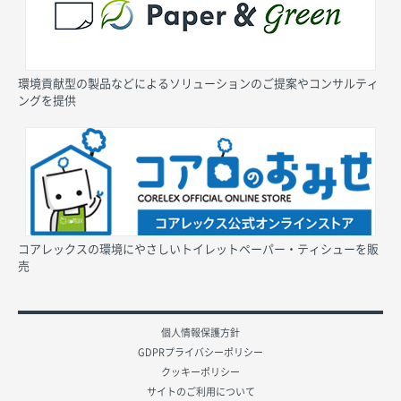
環境貢献型の製品などによるソリューションのご提案やコンサルティ
ングを提供
コアレックスの環境にやさしいトイレットペーパー・ティシューを販
売
個人情報保護方針
GDPRプライバシーポリシー
クッキーポリシー
サイトのご利用について