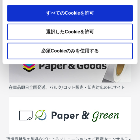
すべてのCookieを許可
選択したCookieを許可
採用情報
必須Cookieのみを使用する
在庫品即日全国発送、バルク/ロット販売・卸売対応のECサイト
環境貢献型の製品などによるソリューションのご提案やコンサルティ