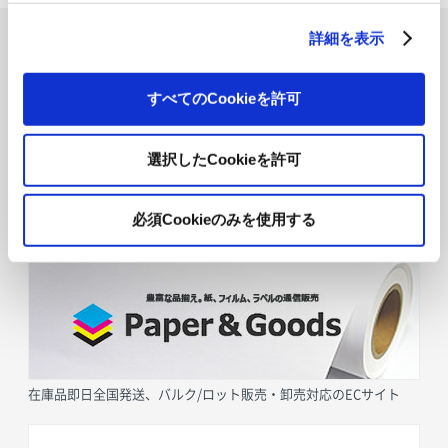
詳細を表示
すべてのCookieを許可
選択したCookieを許可
必須Cookieのみを使用する
採用情報
在庫品即日全国発送、バルク/ロット販売・卸売対応のECサイト