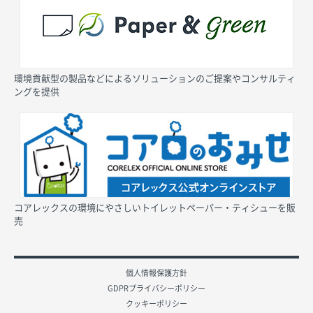
環境貢献型の製品などによるソリューションのご提案やコンサルティ
ングを提供
コアレックスの環境にやさしいトイレットペーパー・ティシューを販
売
個人情報保護方針
GDPRプライバシーポリシー
クッキーポリシー