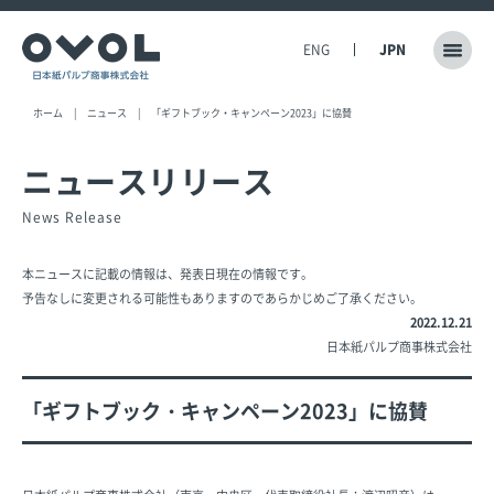
ENG
JPN
ホーム
ニュース
「ギフトブック・キャンペーン2023」に協賛
ニュースリリース
News Release
本ニュースに記載の情報は、発表日現在の情報です。
予告なしに変更される可能性もありますのであらかじめご了承ください。
2022.12.21
日本紙パルプ商事株式会社
「ギフトブック・キャンペーン2023」に協賛