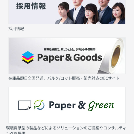
採用情報
在庫品即日全国発送、バルク/ロット販売・卸売対応のECサイト
環境貢献型の製品などによるソリューションのご提案やコンサルティ
ングを提供