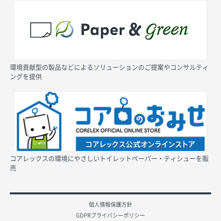
環境貢献型の製品などによるソリューションのご提案やコンサルティ
ングを提供
コアレックスの環境にやさしいトイレットペーパー・ティシューを販
売
個人情報保護方針
GDPRプライバシーポリシー