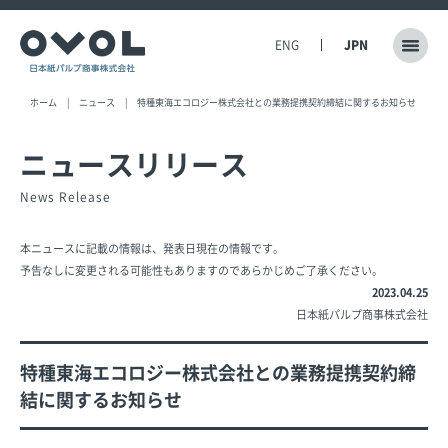
ENG
JPN
ホーム
ニュース
特種東海エコロジー株式会社との業務提携契約締結に関するお知らせ
ニュースリリース
News Release
本ニュースに記載の情報は、発表日現在の情報です。
予告なしに変更される可能性もありますのであらかじめご了承ください。
2023.04.25
日本紙パルプ商事株式会社
特種東海エコロジー株式会社との業務提携契約締
結に関するお知らせ