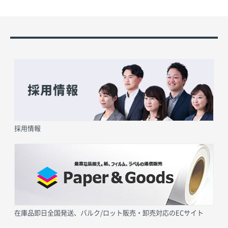
採用情報
在庫品即日全国発送、バルク/ロット販売・卸売対応のECサイト