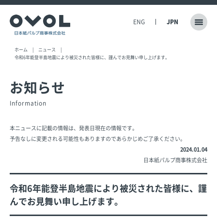
ENG
JPN
ホーム
ニュース
令和6年能登半島地震により被災された皆様に、謹んでお見舞い申し上げます。
お知らせ
Information
本ニュースに記載の情報は、発表日現在の情報です。
予告なしに変更される可能性もありますのであらかじめご了承ください。
2024.01.04
日本紙パルプ商事株式会社
令和6年能登半島地震により被災された皆様に、謹
んでお見舞い申し上げます。