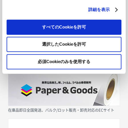
詳細を表示
すべてのCookieを許可
選択したCookieを許可
必須Cookieのみを使用する
採用情報
在庫品即日全国発送、バルク/ロット販売・卸売対応のECサイト